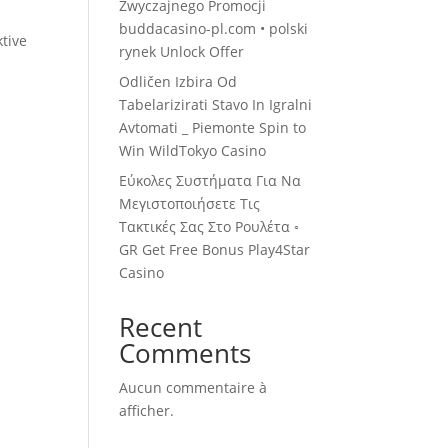
Zwyczajnego Promocji
buddacasino-pl.com • polski
ktive
rynek Unlock Offer
r
Odličen Izbira Od
Tabelarizirati Stavo In Igralni
Avtomati _ Piemonte Spin to
Win WildTokyo Casino
Εύκολες Συστήματα Για Να
Μεγιστοποιήσετε Τις
Τακτικές Σας Στο Ρουλέτα ◦
GR Get Free Bonus Play4Star
Casino
Recent
Comments
Aucun commentaire à
afficher.