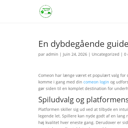
En dybdegående guide 
par
admin
|
Juin 24, 2026
|
Uncategorized
|
0
Comeon har længe været et populært valg for d
komme i gang med din
comeon login
og udfors
gør siden til en komplet destination for under
Spiludvalg og platformens
Platformen skiller sig ud ved at tilbyde en intu
legende let. Spillere kan nyde godt af en lang 
høj kvalitet hver eneste gang. Derudover er sid