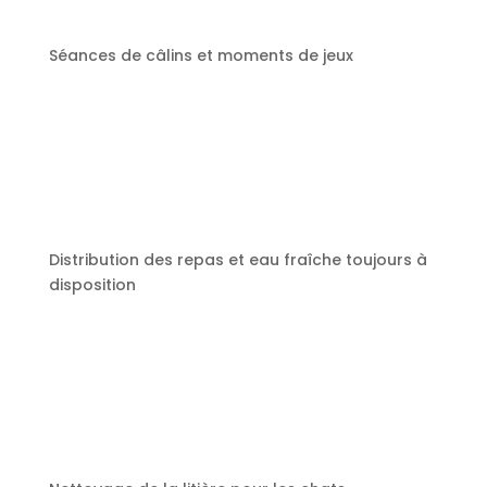
Séances de câlins et moments de jeux
Distribution des repas et eau fraîche toujours à
disposition