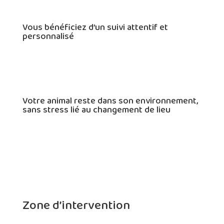
Vous bénéficiez d’un suivi attentif et
personnalisé
Votre animal reste dans son environnement,
sans stress lié au changement de lieu
Zone d’intervention