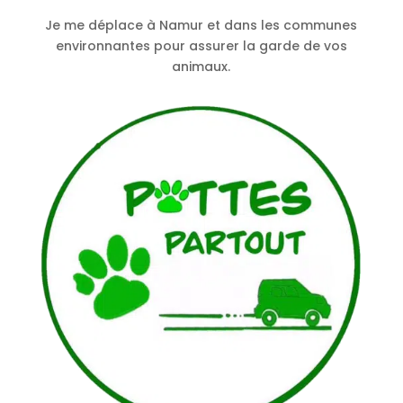
Je me déplace à Namur et dans les communes
environnantes pour assurer la garde de vos
animaux.