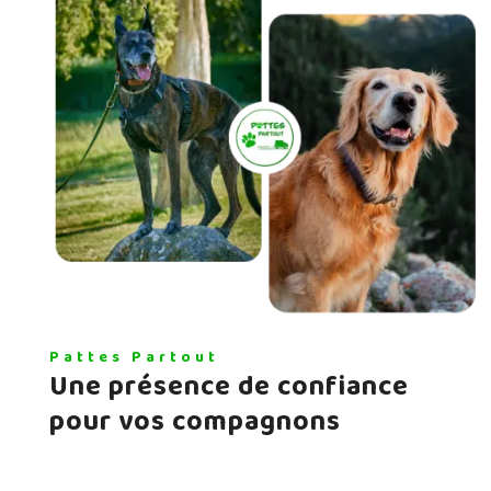
Pattes Partout
Une présence de confiance
pour vos compagnons