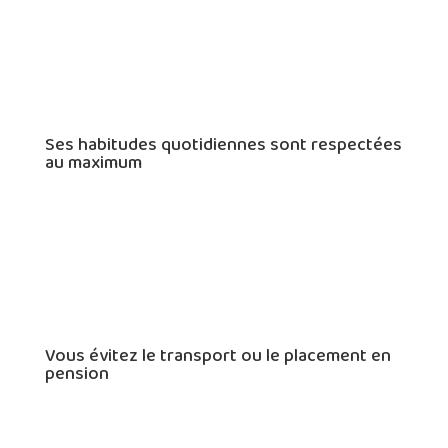
Ses habitudes quotidiennes sont respectées
au maximum
Vous évitez le transport ou le placement en
pension