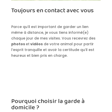
Toujours en contact avec vous
Parce qu’il est important de garder un lien
même à distance, je vous tiens informé(e)
chaque jour de mes visites. Vous recevrez des
photos
et
vidéos
de votre animal pour partir
l’esprit tranquille et avoir la certitude qu’il est
heureux et bien pris en charge.
Pourquoi choisir la garde à
domicile ?