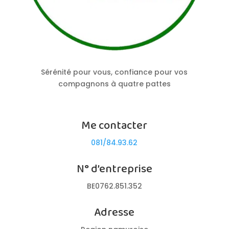
Sérénité pour vous, confiance pour vos
compagnons à quatre pattes
Me contacter
081/84.93.62
N° d’entreprise
BE0762.851.352
Adresse