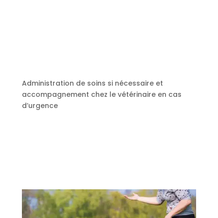
Administration de soins si nécessaire et
accompagnement chez le vétérinaire en cas
d’urgence