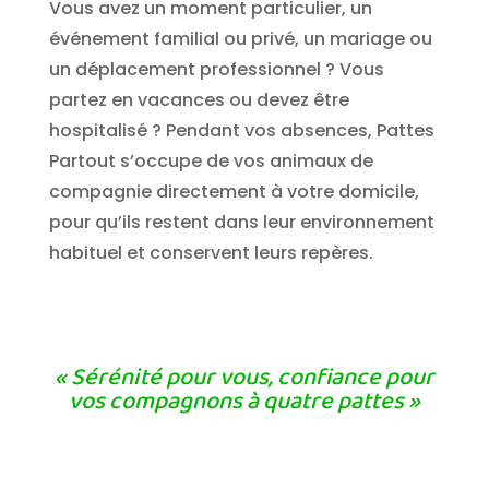
Vous avez un moment particulier, un
événement familial ou privé, un mariage ou
un déplacement professionnel ? Vous
partez en vacances ou devez être
hospitalisé ? Pendant vos absences, Pattes
Partout s’occupe de vos animaux de
compagnie directement à votre domicile,
pour qu’ils restent dans leur environnement
habituel et conservent leurs repères.
« Sérénité pour vous, confiance pour
vos compagnons à quatre pattes »