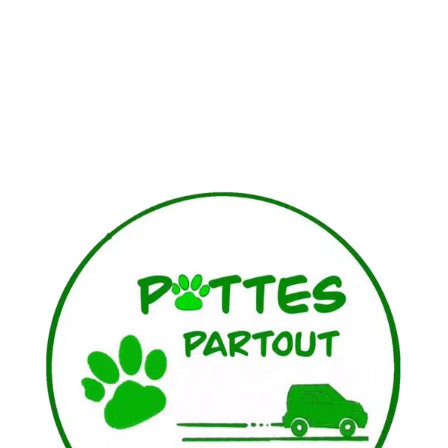
7 jours sur 7, sur réservation