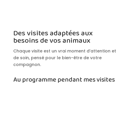
Des visites adaptées aux
besoins de vos animaux
Chaque visite est un vrai moment d’attention et
de soin, pensé pour le bien-être de votre
compagnon.
Au programme pendant mes visites