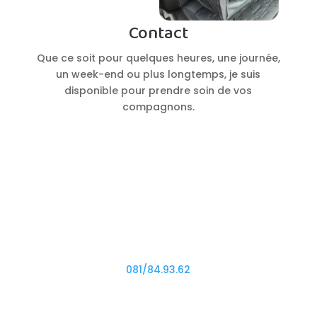
Contact
Que ce soit pour quelques heures, une journée,
un week-end ou plus longtemps, je suis
disponible pour prendre soin de vos
compagnons.
Adresse
Région Namuroise
Téléphone
081/84.93.62
Disponibilités