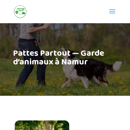
Pattes Partout — Garde
d’animaux à Namur