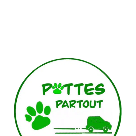
european online casino
interac casinos canada
bitcoin
no verification casinos
casino canada
instant withdrawal casinos