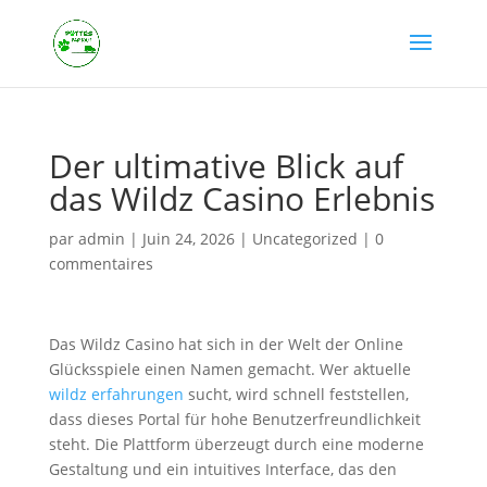
Der ultimative Blick auf
das Wildz Casino Erlebnis
par
admin
|
Juin 24, 2026
|
Uncategorized
|
0
commentaires
Das Wildz Casino hat sich in der Welt der Online
Glücksspiele einen Namen gemacht. Wer aktuelle
wildz erfahrungen
sucht, wird schnell feststellen,
dass dieses Portal für hohe Benutzerfreundlichkeit
steht. Die Plattform überzeugt durch eine moderne
Gestaltung und ein intuitives Interface, das den