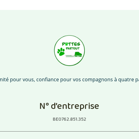
nité pour vous, confiance pour vos compagnons à quatre p
N° d’entreprise
BE0762.851.352