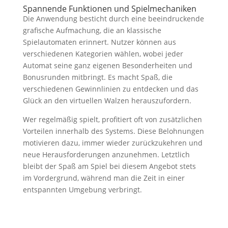
Spannende Funktionen und Spielmechaniken
Die Anwendung besticht durch eine beeindruckende
grafische Aufmachung, die an klassische
Spielautomaten erinnert. Nutzer können aus
verschiedenen Kategorien wählen, wobei jeder
Automat seine ganz eigenen Besonderheiten und
Bonusrunden mitbringt. Es macht Spaß, die
verschiedenen Gewinnlinien zu entdecken und das
Glück an den virtuellen Walzen herauszufordern.
Wer regelmäßig spielt, profitiert oft von zusätzlichen
Vorteilen innerhalb des Systems. Diese Belohnungen
motivieren dazu, immer wieder zurückzukehren und
neue Herausforderungen anzunehmen. Letztlich
bleibt der Spaß am Spiel bei diesem Angebot stets
im Vordergrund, während man die Zeit in einer
entspannten Umgebung verbringt.