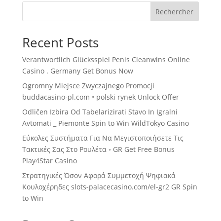
Rechercher
Recent Posts
Verantwortlich Glücksspiel Penis Cleanwins Online
Casino . Germany Get Bonus Now
Ogromny Miejsce Zwyczajnego Promocji
buddacasino-pl.com • polski rynek Unlock Offer
Odličen Izbira Od Tabelarizirati Stavo In Igralni
Avtomati _ Piemonte Spin to Win WildTokyo Casino
Εύκολες Συστήματα Για Να Μεγιστοποιήσετε Τις
Τακτικές Σας Στο Ρουλέτα ◦ GR Get Free Bonus
Play4Star Casino
Στρατηγικές Όσον Αφορά Συμμετοχή Ψηφιακά
Κουλοχέρηδες slots-palacecasino.com/el-gr2 GR Spin
to Win