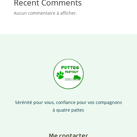
Recent Comments
Aucun commentaire à afficher.
Sérénité pour vous, confiance pour vos compagnons
à quatre pattes
Me contacter