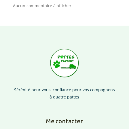
Aucun commentaire à afficher.
Sérénité pour vous, confiance pour vos compagnons
à quatre pattes
Me contacter