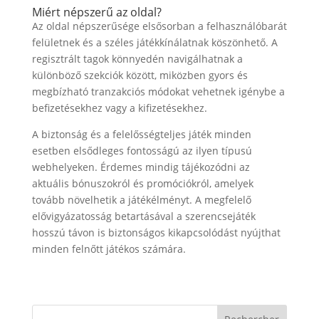
Miért népszerű az oldal?
Az oldal népszerűsége elsősorban a felhasználóbarát
felületnek és a széles játékkínálatnak köszönhető. A
regisztrált tagok könnyedén navigálhatnak a
különböző szekciók között, miközben gyors és
megbízható tranzakciós módokat vehetnek igénybe a
befizetésekhez vagy a kifizetésekhez.
A biztonság és a felelősségteljes játék minden
esetben elsődleges fontosságú az ilyen típusú
webhelyeken. Érdemes mindig tájékozódni az
aktuális bónuszokról és promóciókról, amelyek
tovább növelhetik a játékélményt. A megfelelő
elővigyázatosság betartásával a szerencsejáték
hosszú távon is biztonságos kikapcsolódást nyújthat
minden felnőtt játékos számára.