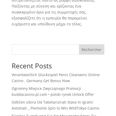
αντιμετωπίζεται πάντα ως μορφή διασκέδασης.
Παίζοντας με σύνεση και ορίζοντας ένα
συγκεκριμένο όριο για τις συμμετοχές σας,
εξασφαλίζετε ότι η εμπειρία θα παραμείνει
ευχάριστη και υπεύθυνη μέχρι το τέλος.
Rechercher
Recent Posts
Verantwortlich Glücksspiel Penis Cleanwins Online
Casino . Germany Get Bonus Now
Ogromny Miejsce Zwyczajnego Promocji
buddacasino-pl.com • polski rynek Unlock Offer
Odličen Izbira Od Tabelarizirati Stavo In Igralni
Avtomati _ Piemonte Spin to Win WildTokyo Casino
Εύκολες Συστήματα Για Να Μεγιστοποιήσετε Τις