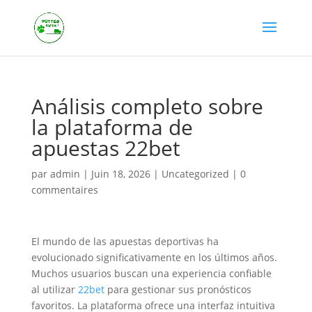
Análisis completo sobre
la plataforma de
apuestas 22bet
par
admin
|
Juin 18, 2026
|
Uncategorized
|
0
commentaires
El mundo de las apuestas deportivas ha
evolucionado significativamente en los últimos años.
Muchos usuarios buscan una experiencia confiable
al utilizar
22bet
para gestionar sus pronósticos
favoritos. La plataforma ofrece una interfaz intuitiva