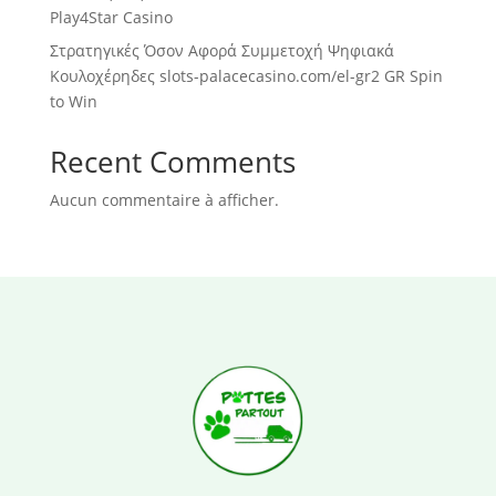
Play4Star Casino
Στρατηγικές Όσον Αφορά Συμμετοχή Ψηφιακά
Κουλοχέρηδες slots-palacecasino.com/el-gr2 GR Spin
to Win
Recent Comments
Aucun commentaire à afficher.