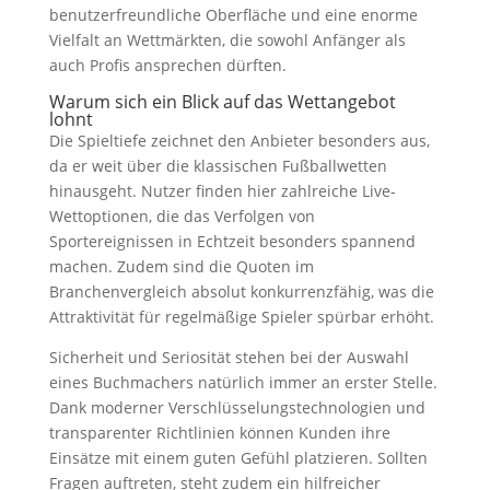
benutzerfreundliche Oberfläche und eine enorme
Vielfalt an Wettmärkten, die sowohl Anfänger als
auch Profis ansprechen dürften.
Warum sich ein Blick auf das Wettangebot
lohnt
Die Spieltiefe zeichnet den Anbieter besonders aus,
da er weit über die klassischen Fußballwetten
hinausgeht. Nutzer finden hier zahlreiche Live-
Wettoptionen, die das Verfolgen von
Sportereignissen in Echtzeit besonders spannend
machen. Zudem sind die Quoten im
Branchenvergleich absolut konkurrenzfähig, was die
Attraktivität für regelmäßige Spieler spürbar erhöht.
Sicherheit und Seriosität stehen bei der Auswahl
eines Buchmachers natürlich immer an erster Stelle.
Dank moderner Verschlüsselungstechnologien und
transparenter Richtlinien können Kunden ihre
Einsätze mit einem guten Gefühl platzieren. Sollten
Fragen auftreten, steht zudem ein hilfreicher