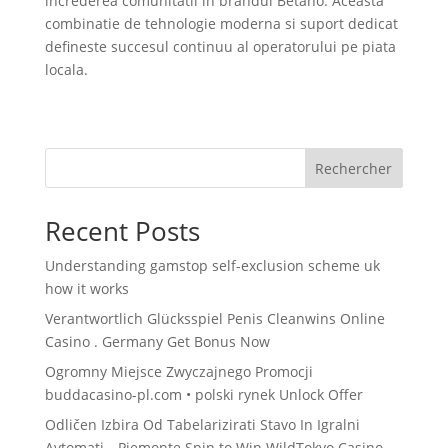
increderea comunitatii in brandul Betano. Aceasta
combinatie de tehnologie moderna si suport dedicat
defineste succesul continuu al operatorului pe piata
locala.
Rechercher
Recent Posts
Understanding gamstop self-exclusion scheme uk
how it works
Verantwortlich Glücksspiel Penis Cleanwins Online
Casino . Germany Get Bonus Now
Ogromny Miejsce Zwyczajnego Promocji
buddacasino-pl.com • polski rynek Unlock Offer
Odličen Izbira Od Tabelarizirati Stavo In Igralni
Avtomati _ Piemonte Spin to Win WildTokyo Casino