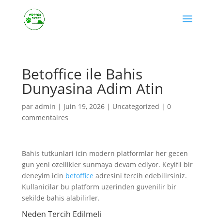
Betoffice ile Bahis
Dunyasina Adim Atin
par
admin
|
Juin 19, 2026
|
Uncategorized
|
0
commentaires
Bahis tutkunlari icin modern platformlar her gecen
gun yeni ozellikler sunmaya devam ediyor. Keyifli bir
deneyim icin
betoffice
adresini tercih edebilirsiniz.
Kullanicilar bu platform uzerinden guvenilir bir
sekilde bahis alabilirler.
Neden Tercih Edilmeli