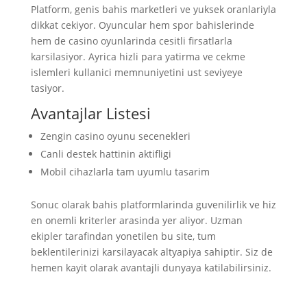
Platform, genis bahis marketleri ve yuksek oranlariyla
dikkat cekiyor. Oyuncular hem spor bahislerinde
hem de casino oyunlarinda cesitli firsatlarla
karsilasiyor. Ayrica hizli para yatirma ve cekme
islemleri kullanici memnuniyetini ust seviyeye
tasiyor.
Avantajlar Listesi
Zengin casino oyunu secenekleri
Canli destek hattinin aktifligi
Mobil cihazlarla tam uyumlu tasarim
Sonuc olarak bahis platformlarinda guvenilirlik ve hiz
en onemli kriterler arasinda yer aliyor. Uzman
ekipler tarafindan yonetilen bu site, tum
beklentilerinizi karsilayacak altyapiya sahiptir. Siz de
hemen kayit olarak avantajli dunyaya katilabilirsiniz.