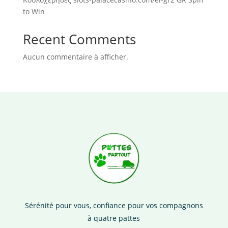
to Win
Recent Comments
Aucun commentaire à afficher.
Sérénité pour vous, confiance pour vos compagnons
à quatre pattes