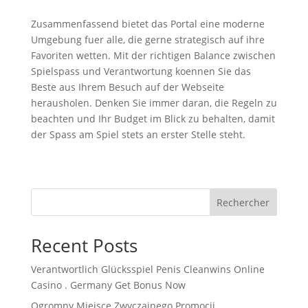
Zusammenfassend bietet das Portal eine moderne
Umgebung fuer alle, die gerne strategisch auf ihre
Favoriten wetten. Mit der richtigen Balance zwischen
Spielspass und Verantwortung koennen Sie das
Beste aus Ihrem Besuch auf der Webseite
herausholen. Denken Sie immer daran, die Regeln zu
beachten und Ihr Budget im Blick zu behalten, damit
der Spass am Spiel stets an erster Stelle steht.
Rechercher
Recent Posts
Verantwortlich Glücksspiel Penis Cleanwins Online
Casino . Germany Get Bonus Now
Ogromny Miejsce Zwyczajnego Promocji