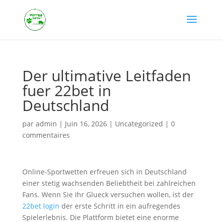
Der ultimative Leitfaden
fuer 22bet in
Deutschland
par
admin
|
Juin 16, 2026
|
Uncategorized
|
0
commentaires
Online-Sportwetten erfreuen sich in Deutschland
einer stetig wachsenden Beliebtheit bei zahlreichen
Fans. Wenn Sie Ihr Glueck versuchen wollen, ist der
22bet login
der erste Schritt in ein aufregendes
Spielerlebnis. Die Plattform bietet eine enorme