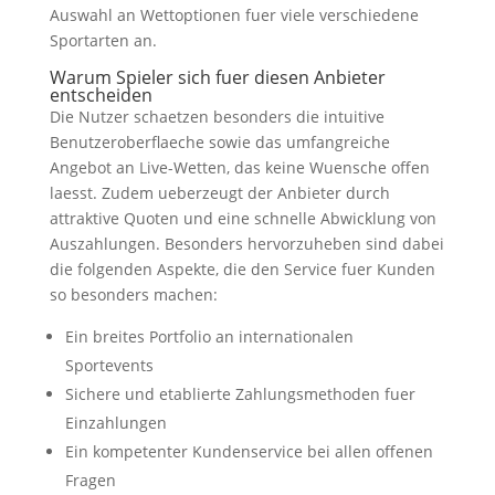
Auswahl an Wettoptionen fuer viele verschiedene
Sportarten an.
Warum Spieler sich fuer diesen Anbieter
entscheiden
Die Nutzer schaetzen besonders die intuitive
Benutzeroberflaeche sowie das umfangreiche
Angebot an Live-Wetten, das keine Wuensche offen
laesst. Zudem ueberzeugt der Anbieter durch
attraktive Quoten und eine schnelle Abwicklung von
Auszahlungen. Besonders hervorzuheben sind dabei
die folgenden Aspekte, die den Service fuer Kunden
so besonders machen:
Ein breites Portfolio an internationalen
Sportevents
Sichere und etablierte Zahlungsmethoden fuer
Einzahlungen
Ein kompetenter Kundenservice bei allen offenen
Fragen