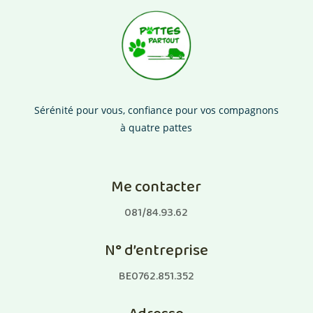
Sérénité pour vous, confiance pour vos compagnons
à quatre pattes
Me contacter
081/84.93.62
N° d’entreprise
BE0762.851.352