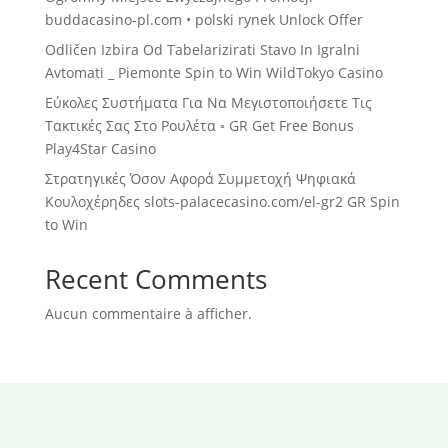
buddacasino-pl.com • polski rynek Unlock Offer
Odličen Izbira Od Tabelarizirati Stavo In Igralni
Avtomati _ Piemonte Spin to Win WildTokyo Casino
Εύκολες Συστήματα Για Να Μεγιστοποιήσετε Τις
Τακτικές Σας Στο Ρουλέτα ◦ GR Get Free Bonus
Play4Star Casino
Στρατηγικές Όσον Αφορά Συμμετοχή Ψηφιακά
Κουλοχέρηδες slots-palacecasino.com/el-gr2 GR Spin
to Win
Recent Comments
Aucun commentaire à afficher.