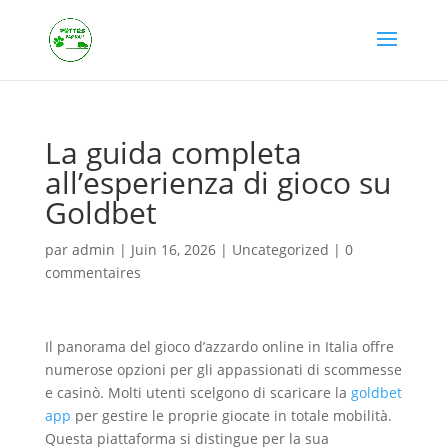
La guida completa
all’esperienza di gioco su
Goldbet
par
admin
|
Juin 16, 2026
|
Uncategorized
|
0
commentaires
Il panorama del gioco d’azzardo online in Italia offre
numerose opzioni per gli appassionati di scommesse
e casinò. Molti utenti scelgono di scaricare la
goldbet
app
per gestire le proprie giocate in totale mobilità.
Questa piattaforma si distingue per la sua