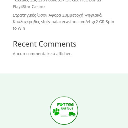
Play4Star Casino
Στρατηγικές Όσον Αφορά Συμμετοχή Ψηφιακά
Κουλοχέρηδες slots-palacecasino.com/el-gr2 GR Spin
to Win
Recent Comments
Aucun commentaire à afficher.